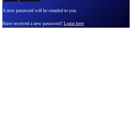
A new password will be emailed to you.
Have received a new password?
Login here