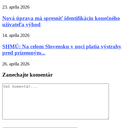
23. apríla 2026
Nová úprava má spresniť identifikáciu konečného
užívateľa výhod
14. apríla 2026
SHMÚ: Na celom Slovensku v noci platia výstrahy
pred prízemným...
26. apríla 2026
Zanechajte komentár