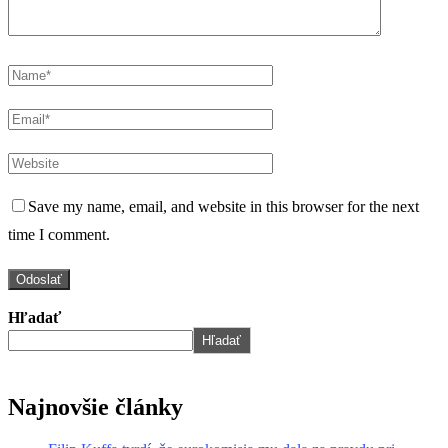
Save my name, email, and website in this browser for the next
time I comment.
Hľadať
Hľadať
Najnovšie články