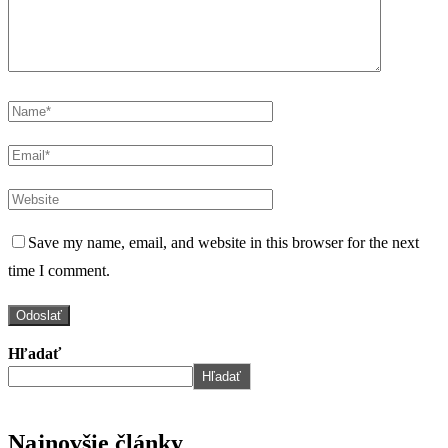
Save my name, email, and website in this browser for the next
time I comment.
Hľadať
Hľadať
Najnovšie články