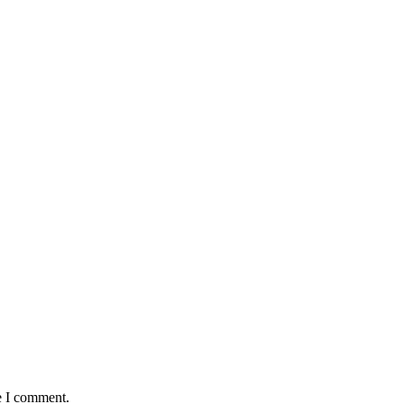
e I comment.