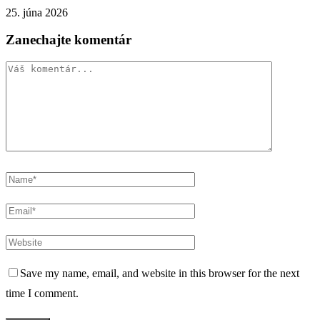
25. júna 2026
Zanechajte komentár
Save my name, email, and website in this browser for the next
time I comment.