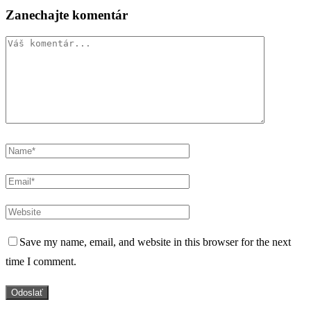
Zanechajte komentár
Save my name, email, and website in this browser for the next
time I comment.