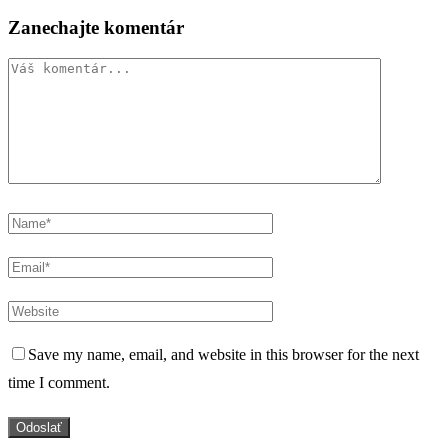
Zanechajte komentár
Save my name, email, and website in this browser for the next
time I comment.