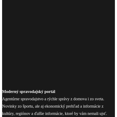
Moderný spravodajský portál
Agentúrne spravodajstvo a rýchle správy z domova i zo sveta.
Novinky zo športu, ale aj ekonomický prehľad a informácie z
kultúry, regiónov a ďalšie informácie, ktoré by vám nemali ujsť.