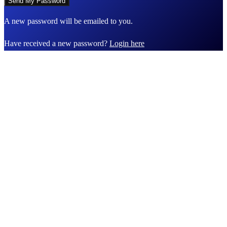
A new password will be emailed to you.
Have received a new password?
Login here