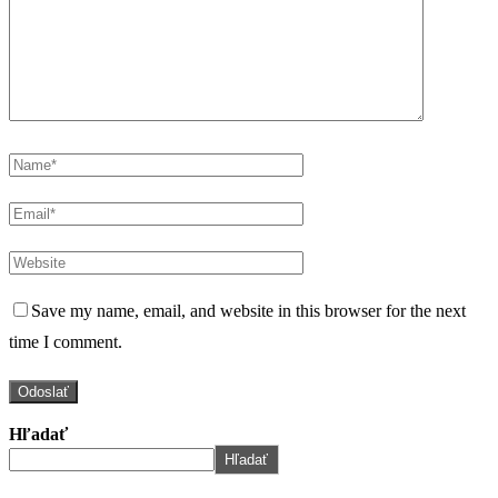
Save my name, email, and website in this browser for the next
time I comment.
Hľadať
Hľadať