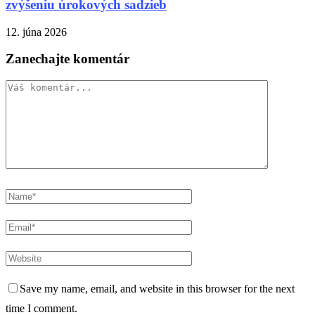
zvýšeniu úrokových sadzieb
12. júna 2026
Zanechajte komentár
Save my name, email, and website in this browser for the next
time I comment.