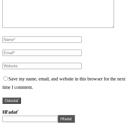
Save my name, email, and website in this browser for the next
time I comment.
Hľadať
Hľadať