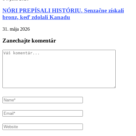
NÓRI PREPÍSALI HISTÓRIU. Senzačne získali
bronz, keď zdolali Kanadu
31. mája 2026
Zanechajte komentár