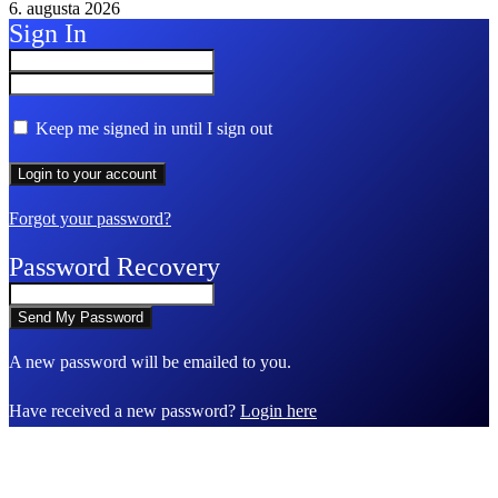
6. augusta 2026
Sign In
Keep me signed in until I sign out
Forgot your password?
Password Recovery
A new password will be emailed to you.
Have received a new password?
Login here