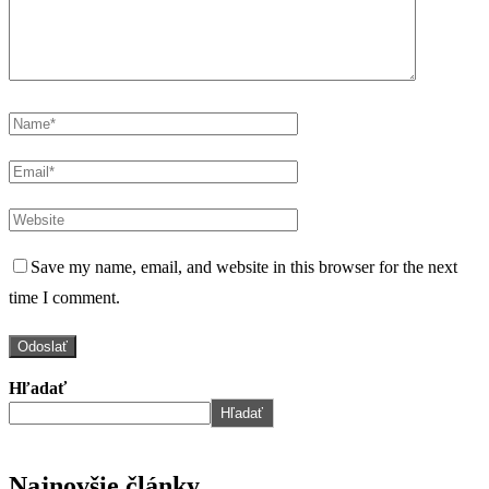
Save my name, email, and website in this browser for the next
time I comment.
Hľadať
Hľadať
Najnovšie články