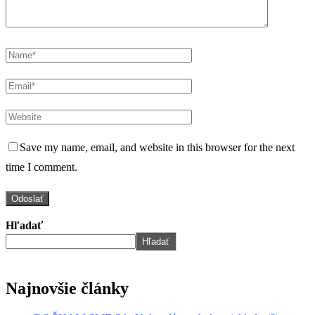
Save my name, email, and website in this browser for the next
time I comment.
Hľadať
Hľadať
Najnovšie články