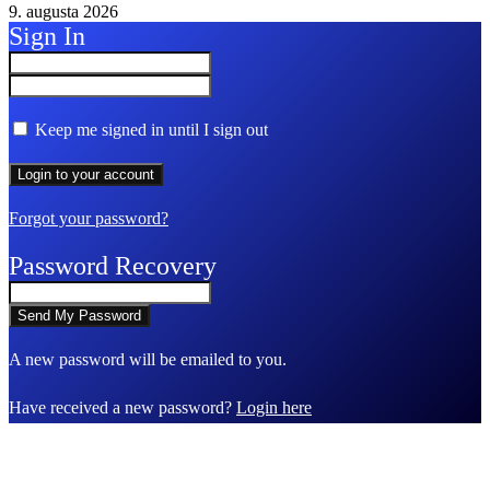
9. augusta 2026
Sign In
Keep me signed in until I sign out
Forgot your password?
Password Recovery
A new password will be emailed to you.
Have received a new password?
Login here