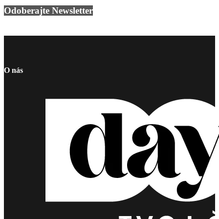
Odoberajte Newsletter
O nás