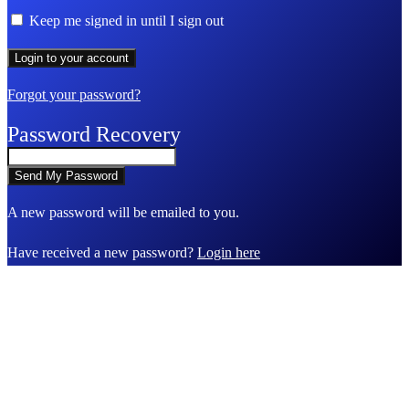
Keep me signed in until I sign out
Forgot your password?
Password Recovery
A new password will be emailed to you.
Have received a new password?
Login here