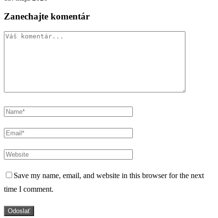
Zanechajte komentár
Save my name, email, and website in this browser for the next
time I comment.