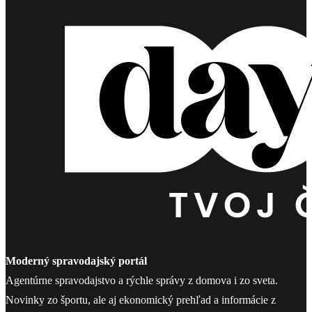
Moderný spravodajský portál
Agentúrne spravodajstvo a rýchle správy z domova i zo sveta.
Novinky zo športu, ale aj ekonomický prehľad a informácie z