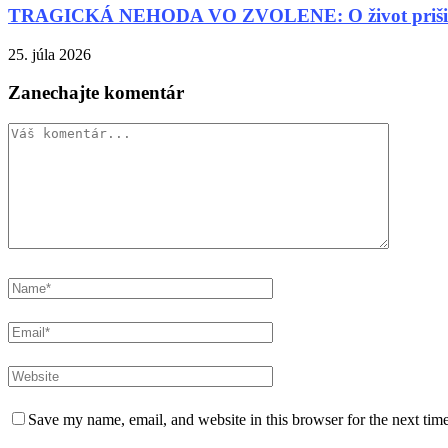
TRAGICKÁ NEHODA VO ZVOLENE: O život prišiel 
25. júla 2026
Zanechajte komentár
Save my name, email, and website in this browser for the next tim