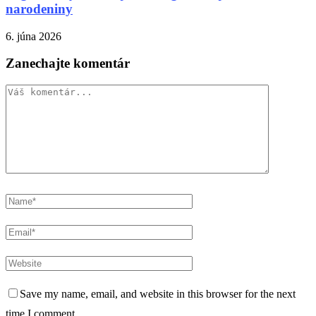
narodeniny
6. júna 2026
Zanechajte komentár
Save my name, email, and website in this browser for the next
time I comment.