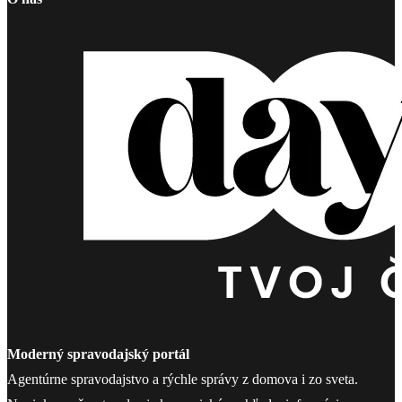
Moderný spravodajský portál
Agentúrne spravodajstvo a rýchle správy z domova i zo sveta.