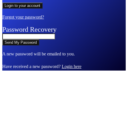
Forgot your password?
Password Recovery
A new password will be emailed to you.
Have received a new password?
Login here