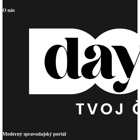
O nás
Moderný spravodajský portál