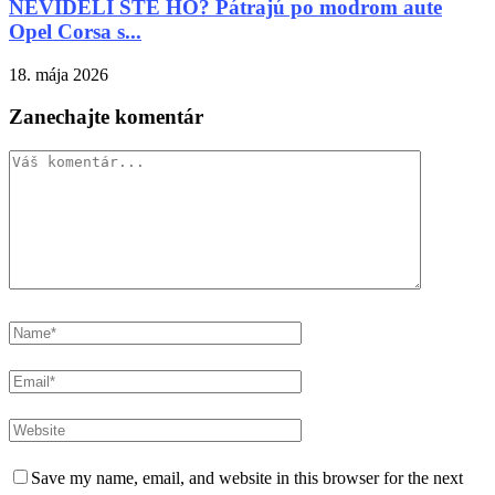
NEVIDELI STE HO? Pátrajú po modrom aute
Opel Corsa s...
18. mája 2026
Zanechajte komentár
Save my name, email, and website in this browser for the next