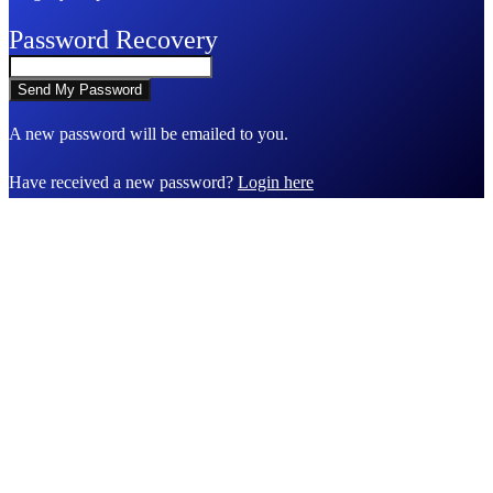
Password Recovery
A new password will be emailed to you.
Have received a new password?
Login here