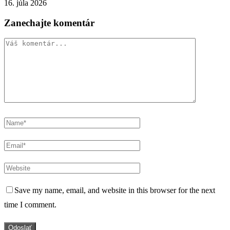
16. júla 2026
Zanechajte komentár
Save my name, email, and website in this browser for the next
time I comment.