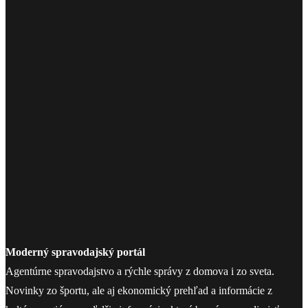
Moderný spravodajský portál
Agentúrne spravodajstvo a rýchle správy z domova i zo sveta.
Novinky zo športu, ale aj ekonomický prehľad a informácie z