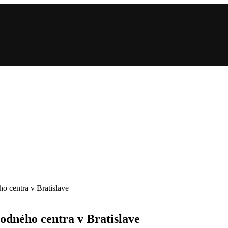
 centra v Bratislave
dného centra v Bratislave