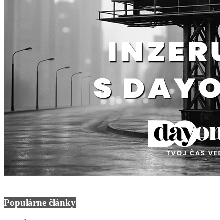
Populárne články