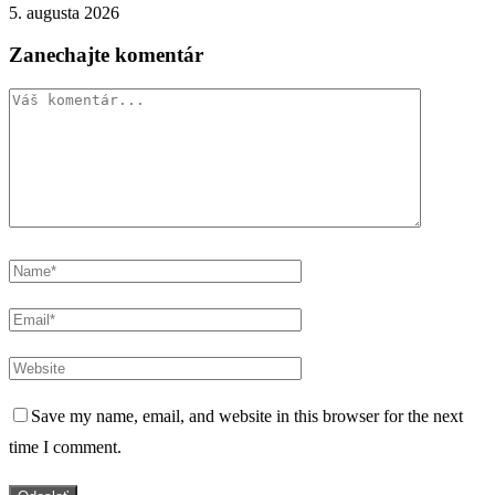
5. augusta 2026
Zanechajte komentár
Save my name, email, and website in this browser for the next
time I comment.