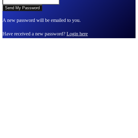
A new password will be emailed to you.
Have received a new password?
Login here