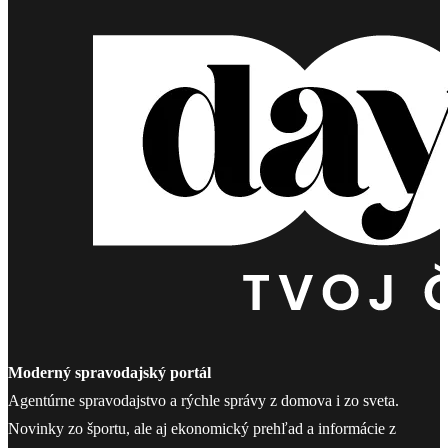
Moderný spravodajský portál
Agentúrne spravodajstvo a rýchle správy z domova i zo sveta.
Novinky zo športu, ale aj ekonomický prehľad a informácie z