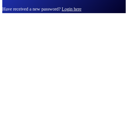
Have received a new password?
Login here