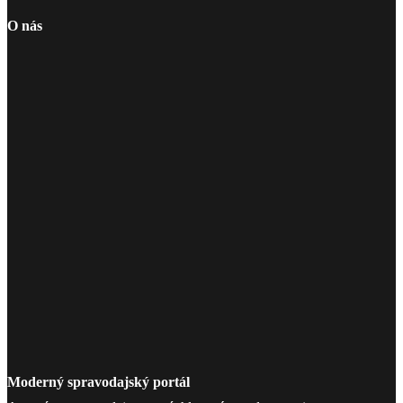
O nás
Moderný spravodajský portál