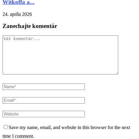
Witkoffa a...
24. apríla 2026
Zanechajte komentár
Save my name, email, and website in this browser for the next
time I comment.