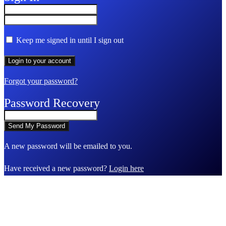
Keep me signed in until I sign out
Forgot your password?
Password Recovery
A new password will be emailed to you.
Have received a new password?
Login here