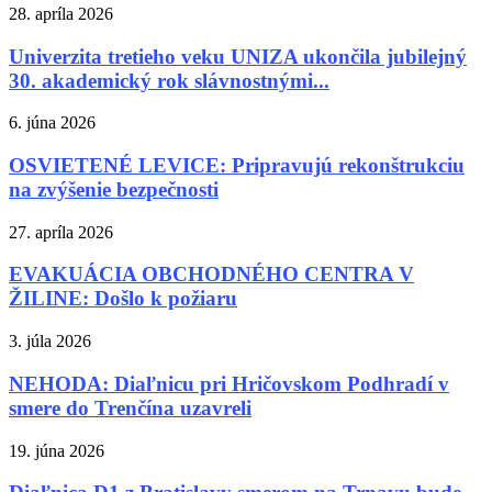
28. apríla 2026
Univerzita tretieho veku UNIZA ukončila jubilejný
30. akademický rok slávnostnými...
6. júna 2026
OSVIETENÉ LEVICE: Pripravujú rekonštrukciu
na zvýšenie bezpečnosti
27. apríla 2026
EVAKUÁCIA OBCHODNÉHO CENTRA V
ŽILINE: Došlo k požiaru
3. júla 2026
NEHODA: Diaľnicu pri Hričovskom Podhradí v
smere do Trenčína uzavreli
19. júna 2026