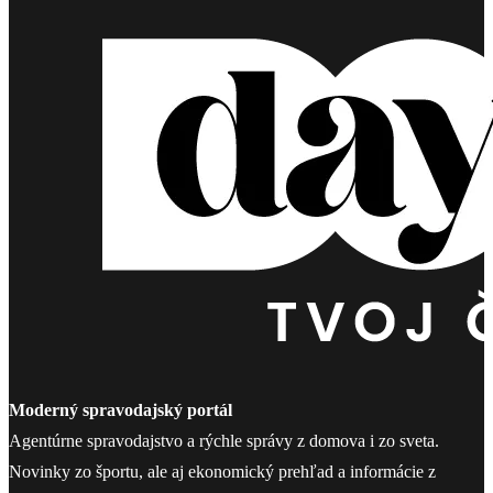
Moderný spravodajský portál
Agentúrne spravodajstvo a rýchle správy z domova i zo sveta.
Novinky zo športu, ale aj ekonomický prehľad a informácie z