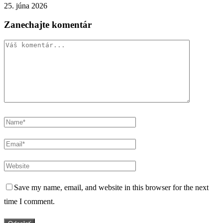
25. júna 2026
Zanechajte komentár
Save my name, email, and website in this browser for the next
time I comment.